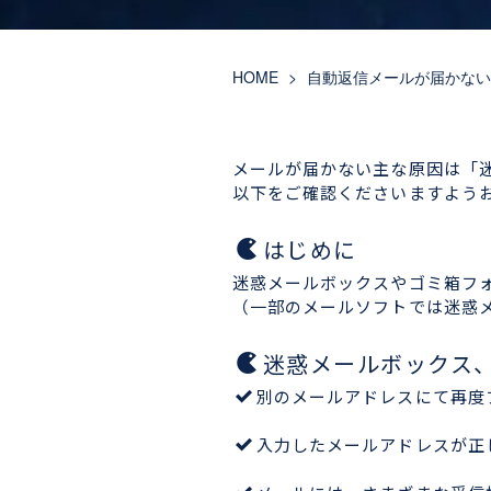
HOME
>
自動返信メールが届かない
メールが届かない主な原因は「
以下をご確認くださいますよう
はじめに
迷惑メールボックスやゴミ箱フ
（一部のメールソフトでは迷惑
迷惑メールボックス
別のメールアドレスにて再度
入力したメールアドレスが正