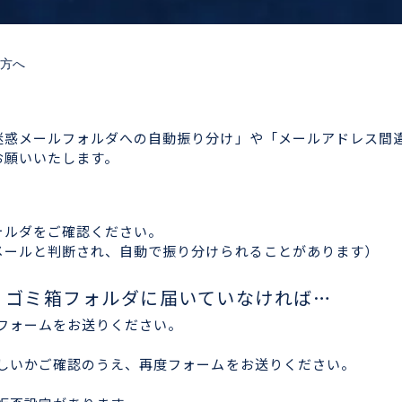
方へ
迷惑メールフォルダへの自動振り分け」や「メールアドレス間
お願いいたします。
ォルダをご確認ください。
メールと判断され、自動で振り分けられることがあります）
、ゴミ箱フォルダに届いていなければ…
フォームをお送りください。
しいかご確認のうえ、再度フォームをお送りください。