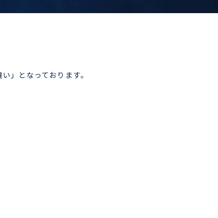
違い」となっております。