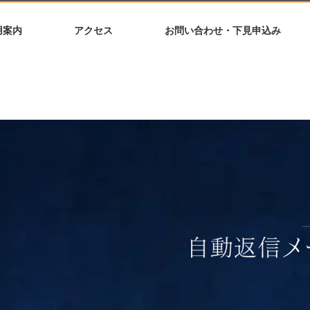
用案内
アクセス
お問い合わせ・下見申込み